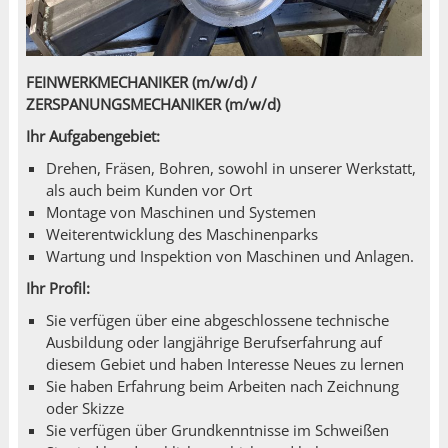
FEINWERKMECHANIKER (m/w/d) /
ZERSPANUNGSMECHANIKER (m/w/d)
Ihr Aufgabengebiet:
Drehen, Fräsen, Bohren, sowohl in unserer Werkstatt,
als auch beim Kunden vor Ort
Montage von Maschinen und Systemen
Weiterentwicklung des Maschinenparks
Wartung und Inspektion von Maschinen und Anlagen.
Ihr Profil:
Sie verfügen über eine abgeschlossene technische
Ausbildung oder langjährige Berufserfahrung auf
diesem Gebiet und haben Interesse Neues zu lernen
Sie haben Erfahrung beim Arbeiten nach Zeichnung
oder Skizze
Sie verfügen über Grundkenntnisse im Schweißen