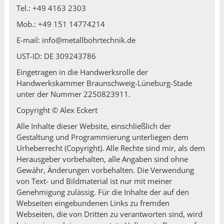
Tel.: +49 4163 2303
Mob.: +49 151 14774214
E-mail: info@metallbohrtechnik.de
UST-ID: DE 309243786
Eingetragen in die Handwerksrolle der
Handwerkskammer Braunschweig-Lüneburg-Stade
unter der Nummer 2250823911.
Copyright © Alex Eckert
Alle Inhalte dieser Website, einschließlich der
Gestaltung und Programmierung unterliegen dem
Urheberrecht (Copyright). Alle Rechte sind mir, als dem
Herausgeber vorbehalten, alle Angaben sind ohne
Gewähr, Änderungen vorbehalten. Die Verwendung
von Text- und Bildmaterial ist nur mit meiner
Genehmigung zulässig. Für die Inhalte der auf den
Webseiten eingebundenen Links zu fremden
Webseiten, die von Dritten zu verantworten sind, wird