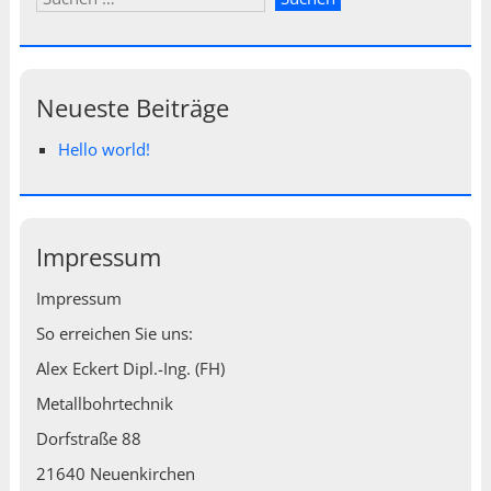
Neueste Beiträge
Hello world!
Impressum
Impressum
So erreichen Sie uns:
Alex Eckert Dipl.-Ing. (FH)
Metallbohrtechnik
Dorfstraße 88
21640 Neuenkirchen