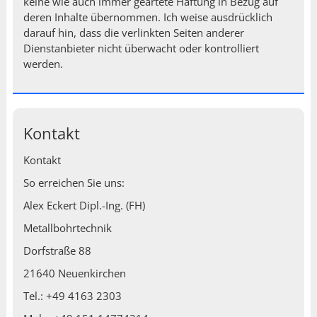
keine wie auch immer geartete Haftung in Bezug auf
deren Inhalte übernommen. Ich weise ausdrücklich
darauf hin, dass die verlinkten Seiten anderer
Dienstanbieter nicht überwacht oder kontrolliert
werden.
Kontakt
Kontakt
So erreichen Sie uns:
Alex Eckert Dipl.-Ing. (FH)
Metallbohrtechnik
Dorfstraße 88
21640 Neuenkirchen
Tel.: +49 4163 2303