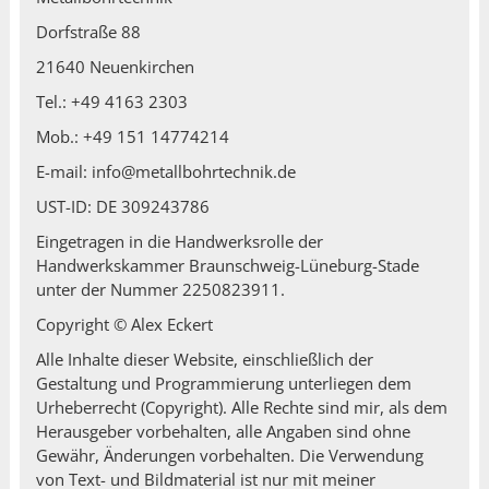
Dorfstraße 88
21640 Neuenkirchen
Tel.: +49 4163 2303
Mob.: +49 151 14774214
E-mail: info@metallbohrtechnik.de
UST-ID: DE 309243786
Eingetragen in die Handwerksrolle der
Handwerkskammer Braunschweig-Lüneburg-Stade
unter der Nummer 2250823911.
Copyright © Alex Eckert
Alle Inhalte dieser Website, einschließlich der
Gestaltung und Programmierung unterliegen dem
Urheberrecht (Copyright). Alle Rechte sind mir, als dem
Herausgeber vorbehalten, alle Angaben sind ohne
Gewähr, Änderungen vorbehalten. Die Verwendung
von Text- und Bildmaterial ist nur mit meiner