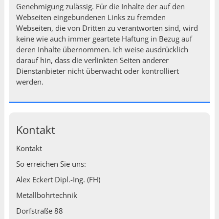
Genehmigung zulässig. Für die Inhalte der auf den
Webseiten eingebundenen Links zu fremden
Webseiten, die von Dritten zu verantworten sind, wird
keine wie auch immer geartete Haftung in Bezug auf
deren Inhalte übernommen. Ich weise ausdrücklich
darauf hin, dass die verlinkten Seiten anderer
Dienstanbieter nicht überwacht oder kontrolliert
werden.
Kontakt
Kontakt
So erreichen Sie uns:
Alex Eckert Dipl.-Ing. (FH)
Metallbohrtechnik
Dorfstraße 88