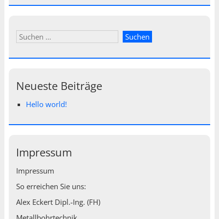
Neueste Beiträge
Hello world!
Impressum
Impressum
So erreichen Sie uns:
Alex Eckert Dipl.-Ing. (FH)
Metallbohrtechnik