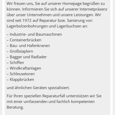
Wir freuen uns, Sie auf unserer Homepage begrüßen zu
können. Informieren Sie sich auf unserer Internetpräsenz
über unser Unternehmen und unsere Leistungen. Wir
sind seit 1972 auf Reparatur bzw. Sanierung von
Lagerbolzenbohrungen und Lagerbuchsen an:
– Industrie- und Baumaschinen
– Containerbrücken
– Bau- und Hafenkranen
– Großstaplern
– Bagger und Radlader
– Schiffen
– Windkraftanlagen
– Schleusetoren
– Klappbrücken
und ähnlichen Geräten spezialisiert.
Für Ihren speziellen Reparaturfall unterstützen wir Sie
mit einer umfassenden und fachlich kompetenten
Beratung.