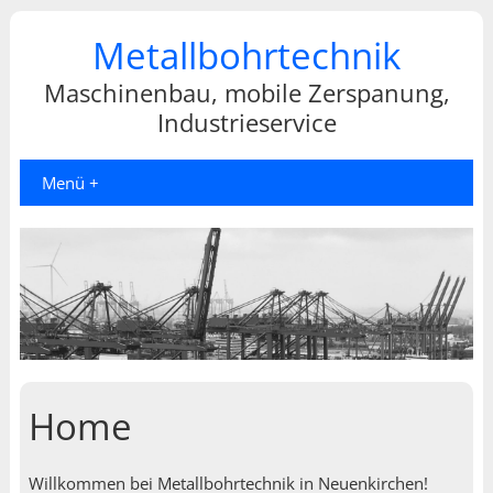
Metallbohrtechnik
Maschinenbau, mobile Zerspanung,
Industrieservice
Menü +
Home
Willkommen bei Metallbohrtechnik in Neuenkirchen!